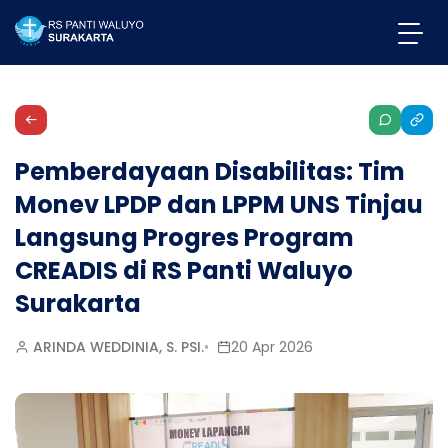
Pemberdayaan Disabilitas: Tim
Monev LPDP dan LPPM UNS Tinjau
Langsung Progres Program
CREADIS di RS Panti Waluyo
Surakarta
ARINDA WEDDINIA, S. PSI.
20 Apr 2026