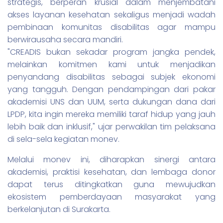
strategis, berperan krusial dalam menjembatani
akses layanan kesehatan sekaligus menjadi wadah
pembinaan komunitas disabilitas agar mampu
berwirausaha secara mandiri.
"CREADIS bukan sekadar program jangka pendek,
melainkan komitmen kami untuk menjadikan
penyandang disabilitas sebagai subjek ekonomi
yang tangguh. Dengan pendampingan dari pakar
akademisi UNS dan UUM, serta dukungan dana dari
LPDP, kita ingin mereka memiliki taraf hidup yang jauh
lebih baik dan inklusif," ujar perwakilan tim pelaksana
di sela-sela kegiatan monev.
Melalui monev ini, diharapkan sinergi antara
akademisi, praktisi kesehatan, dan lembaga donor
dapat terus ditingkatkan guna mewujudkan
ekosistem pemberdayaan masyarakat yang
berkelanjutan di Surakarta.
________________________________________