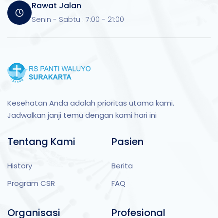
Rawat Jalan
Senin - Sabtu : 7:00 - 21:00
Kesehatan Anda adalah prioritas utama kami.
Jadwalkan janji temu dengan kami hari ini
Tentang Kami
Pasien
History
Berita
Program CSR
FAQ
Organisasi
Profesional