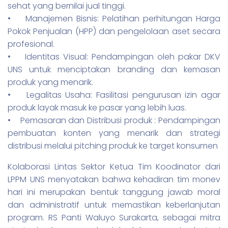
sehat yang bernilai jual tinggi.
• Manajemen Bisnis: Pelatihan perhitungan Harga
Pokok Penjualan (HPP) dan pengelolaan aset secara
profesional.
• Identitas Visual: Pendampingan oleh pakar DKV
UNS untuk menciptakan branding dan kemasan
produk yang menarik.
• Legalitas Usaha: Fasilitasi pengurusan izin agar
produk layak masuk ke pasar yang lebih luas.
• Pemasaran dan Distribusi produk : Pendampingan
pembuatan konten yang menarik dan strategi
distribusi melalui pitching produk ke target konsumen
Kolaborasi Lintas Sektor Ketua Tim Koodinator dari
LPPM UNS menyatakan bahwa kehadiran tim monev
hari ini merupakan bentuk tanggung jawab moral
dan administratif untuk memastikan keberlanjutan
program. RS Panti Waluyo Surakarta, sebagai mitra