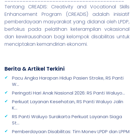
Tentang CREADIS: Creativity and Vocational Skills
Enhancement Program (CREADIS) adalah inisiatif
pemberdayaan masyarakat yang didanai oleh LPDP,
berfokus pada pelatihan keterampilan vokasional
dan kewirausahaan bagi kelompok disabilitas untuk
menciptakan kemandirian ekonomi.
Berita & Artikel Terkini
Pacu Angka Harapan Hidup Pasien Stroke, RS Panti
W...
Peringati Hari Anak Nasional 2026: RS Panti Waluyo...
Perkuat Layanan Kesehatan, RS Panti Waluyo Jalin
K...
RS Panti Waluyo Surakarta Perkuat Layanan Siaga
St...
Pemberdayaan Disabilitas: Tim Monev LPDP dan LPPM