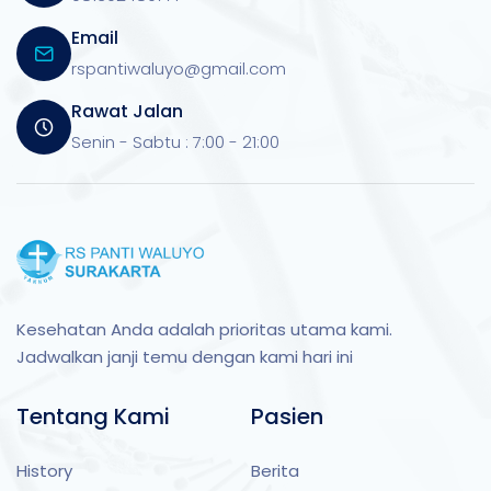
Email
rspantiwaluyo@gmail.com
Rawat Jalan
Senin - Sabtu : 7:00 - 21:00
Kesehatan Anda adalah prioritas utama kami.
Jadwalkan janji temu dengan kami hari ini
Tentang Kami
Pasien
History
Berita