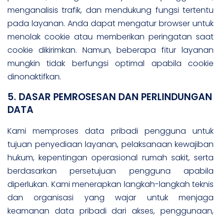
menganalisis trafik, dan mendukung fungsi tertentu
pada layanan. Anda dapat mengatur browser untuk
menolak cookie atau memberikan peringatan saat
cookie dikirimkan. Namun, beberapa fitur layanan
mungkin tidak berfungsi optimal apabila cookie
dinonaktifkan.
5. DASAR PEMROSESAN DAN PERLINDUNGAN
DATA
Kami memproses data pribadi pengguna untuk
tujuan penyediaan layanan, pelaksanaan kewajiban
hukum, kepentingan operasional rumah sakit, serta
berdasarkan persetujuan pengguna apabila
diperlukan. Kami menerapkan langkah-langkah teknis
dan organisasi yang wajar untuk menjaga
keamanan data pribadi dari akses, penggunaan,