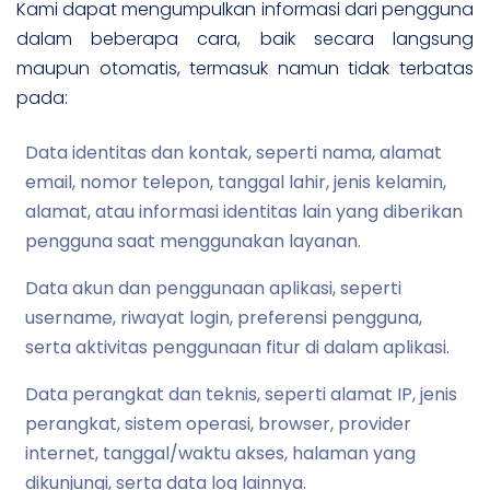
Kami dapat mengumpulkan informasi dari pengguna
dalam beberapa cara, baik secara langsung
maupun otomatis, termasuk namun tidak terbatas
pada:
Data identitas dan kontak, seperti nama, alamat
email, nomor telepon, tanggal lahir, jenis kelamin,
alamat, atau informasi identitas lain yang diberikan
pengguna saat menggunakan layanan.
Data akun dan penggunaan aplikasi, seperti
username, riwayat login, preferensi pengguna,
serta aktivitas penggunaan fitur di dalam aplikasi.
Data perangkat dan teknis, seperti alamat IP, jenis
perangkat, sistem operasi, browser, provider
internet, tanggal/waktu akses, halaman yang
dikunjungi, serta data log lainnya.