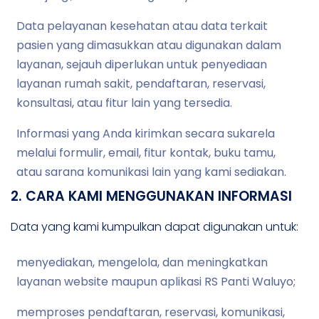
Data pelayanan kesehatan atau data terkait
pasien yang dimasukkan atau digunakan dalam
layanan, sejauh diperlukan untuk penyediaan
layanan rumah sakit, pendaftaran, reservasi,
konsultasi, atau fitur lain yang tersedia.
Informasi yang Anda kirimkan secara sukarela
melalui formulir, email, fitur kontak, buku tamu,
atau sarana komunikasi lain yang kami sediakan.
2. CARA KAMI MENGGUNAKAN INFORMASI
Data yang kami kumpulkan dapat digunakan untuk:
menyediakan, mengelola, dan meningkatkan
layanan website maupun aplikasi RS Panti Waluyo;
memproses pendaftaran, reservasi, komunikasi,