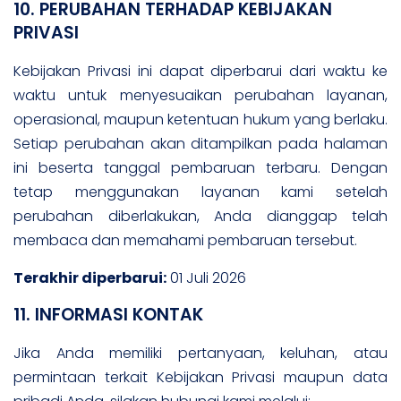
10. PERUBAHAN TERHADAP KEBIJAKAN
PRIVASI
Kebijakan Privasi ini dapat diperbarui dari waktu ke
waktu untuk menyesuaikan perubahan layanan,
operasional, maupun ketentuan hukum yang berlaku.
Setiap perubahan akan ditampilkan pada halaman
ini beserta tanggal pembaruan terbaru. Dengan
tetap menggunakan layanan kami setelah
perubahan diberlakukan, Anda dianggap telah
membaca dan memahami pembaruan tersebut.
Terakhir diperbarui:
01 Juli 2026
11. INFORMASI KONTAK
Jika Anda memiliki pertanyaan, keluhan, atau
permintaan terkait Kebijakan Privasi maupun data