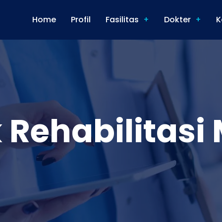
Home
Profil
Fasilitas
Dokter
K
k Rehabilitasi