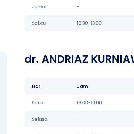
Jumat
-
Sabtu
10:30-13:00
dr. ANDRIAZ KURNIA
Hari
Jam
Senin
16:00-19:00
Selasa
-