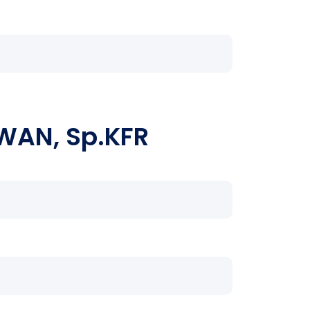
WAN, Sp.KFR