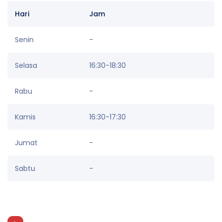
Hari
Jam
Senin
-
Selasa
16:30-18:30
Rabu
-
Kamis
16:30-17:30
Jumat
-
Sabtu
-