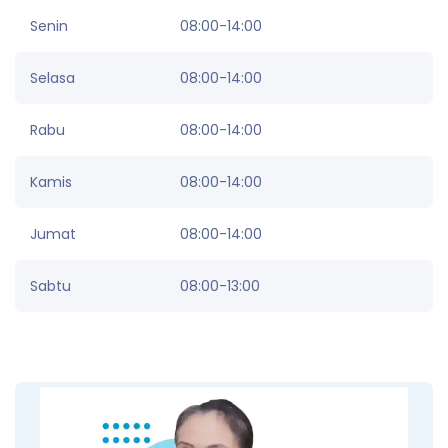
Senin
08:00-14:00
Selasa
08:00-14:00
Rabu
08:00-14:00
Kamis
08:00-14:00
Jumat
08:00-14:00
Sabtu
08:00-13:00