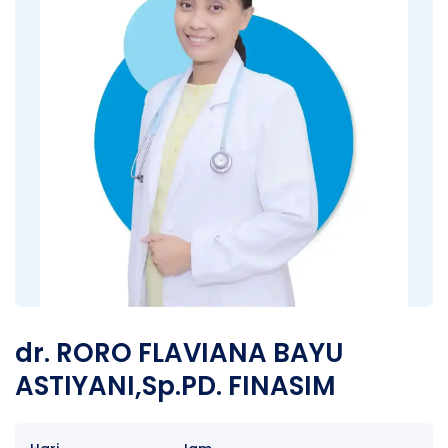
dr. RORO FLAVIANA BAYU
ASTIYANI,Sp.PD. FINASIM