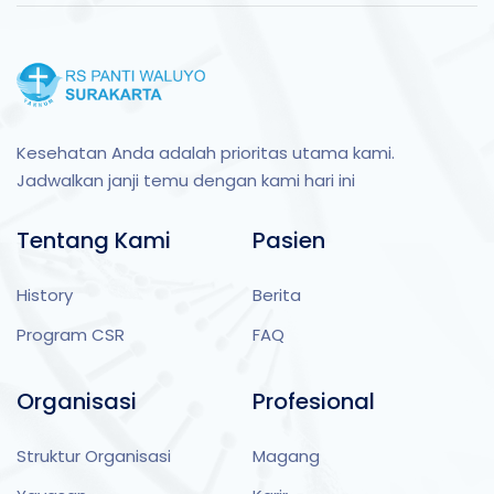
Kesehatan Anda adalah prioritas utama kami.
Jadwalkan janji temu dengan kami hari ini
Tentang Kami
Pasien
History
Berita
Program CSR
FAQ
Organisasi
Profesional
Struktur Organisasi
Magang