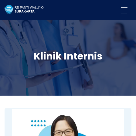
Klinik Internis