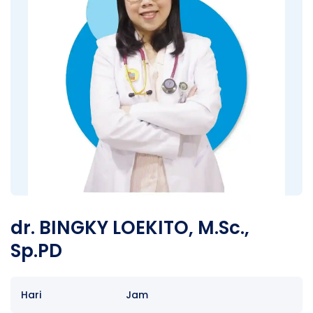
dr. BINGKY LOEKITO, M.Sc.,
Sp.PD
Hari
Jam