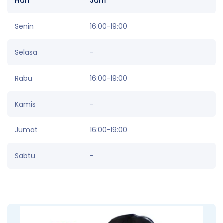
Hari
Jam
Senin
16:00-19:00
Selasa
-
Rabu
16:00-19:00
Kamis
-
Jumat
16:00-19:00
Sabtu
-